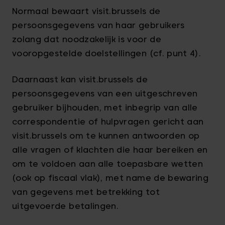
Normaal bewaart visit.brussels de
persoonsgegevens van haar gebruikers
zolang dat noodzakelijk is voor de
vooropgestelde doelstellingen (cf. punt 4).
Daarnaast kan visit.brussels de
persoonsgegevens van een uitgeschreven
gebruiker bijhouden, met inbegrip van alle
correspondentie of hulpvragen gericht aan
visit.brussels om te kunnen antwoorden op
alle vragen of klachten die haar bereiken en
om te voldoen aan alle toepasbare wetten
(ook op fiscaal vlak), met name de bewaring
van gegevens met betrekking tot
uitgevoerde betalingen.