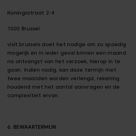
Koningsstraat 2-4
1000 Brussel
visit.brussels doet het nodige om zo spoedig
mogelijk en in ieder geval binnen een maand
na ontvangst van het verzoek, hierop in te
gaan. Indien nodig, kan deze termijn met
twee maanden worden verlengd, rekening
houdend met het aantal aanvragen en de
complexiteit ervan.
6. BEWAARTERMIJN