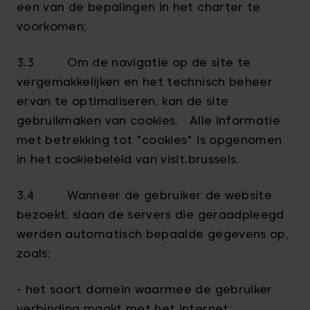
een van de bepalingen in het charter te
voorkomen;
3.3 Om de navigatie op de site te
vergemakkelijken en het technisch beheer
ervan te optimaliseren, kan de site
gebruikmaken van cookies. Alle informatie
met betrekking tot "cookies" is opgenomen
in het cookiebeleid van visit.brussels.
3.4 Wanneer de gebruiker de website
bezoekt, slaan de servers die geraadpleegd
werden automatisch bepaalde gegevens op,
zoals:
- het soort domein waarmee de gebruiker
verbinding maakt met het internet;