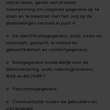
visit.brussels, geven visit.brussels
toestemming om volgende gegevens op te
slaan en te bewaren met het oog op de
doelstellingen vermeld in punt 4:
o De identificatiegegevens, zoals: naam en
voornaam, geslacht, e-mailadres,
geboortedatum en contactgegevens;
o Bankgegevens noodzakelijk voor de
dienstverlening, zoals: rekeningnummers,
IBAN en BIC/SWIFT;
o Facturatiegegevens;
o Communicatie tussen de gebruikers en
visit.brussels.