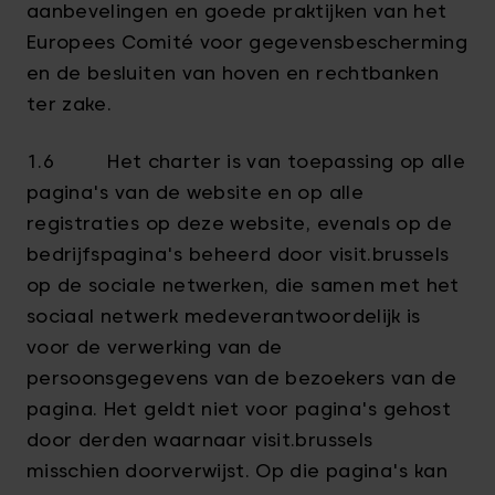
aanbevelingen en goede praktijken van het
Europees Comité voor gegevensbescherming
en de besluiten van hoven en rechtbanken
ter zake.
1.6 Het charter is van toepassing op alle
pagina's van de website en op alle
registraties op deze website, evenals op de
bedrijfspagina's beheerd door visit.brussels
op de sociale netwerken, die samen met het
sociaal netwerk medeverantwoordelijk is
voor de verwerking van de
persoonsgegevens van de bezoekers van de
pagina. Het geldt niet voor pagina's gehost
door derden waarnaar visit.brussels
misschien doorverwijst. Op die pagina's kan