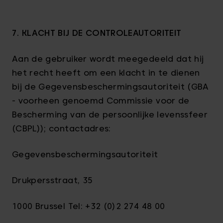
7. KLACHT BIJ DE CONTROLEAUTORITEIT
Aan de gebruiker wordt meegedeeld dat hij
het recht heeft om een klacht in te dienen
bij de Gegevensbeschermingsautoriteit (GBA
- voorheen genoemd Commissie voor de
Bescherming van de persoonlijke levenssfeer
(CBPL)); contactadres:
Gegevensbeschermingsautoriteit
Drukpersstraat, 35
1000 Brussel Tel: +32 (0)2 274 48 00