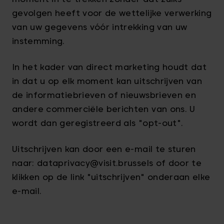
gevolgen heeft voor de wettelijke verwerking
van uw gegevens vóór intrekking van uw
instemming.
In het kader van direct marketing houdt dat
in dat u op elk moment kan uitschrijven van
de informatiebrieven of nieuwsbrieven en
andere commerciële berichten van ons. U
wordt dan geregistreerd als "opt-out".
Uitschrijven kan door een e-mail te sturen
naar: dataprivacy@visit.brussels of door te
klikken op de link "uitschrijven" onderaan elke
e-mail.