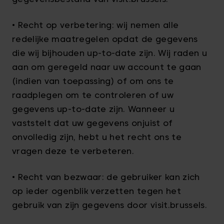
• Recht op verbetering: wij nemen alle
redelijke maatregelen opdat de gegevens
die wij bijhouden up-to-date zijn. Wij raden u
aan om geregeld naar uw account te gaan
(indien van toepassing) of om ons te
raadplegen om te controleren of uw
gegevens up-to-date zijn. Wanneer u
vaststelt dat uw gegevens onjuist of
onvolledig zijn, hebt u het recht ons te
vragen deze te verbeteren.
• Recht van bezwaar: de gebruiker kan zich
op ieder ogenblik verzetten tegen het
gebruik van zijn gegevens door visit.brussels.