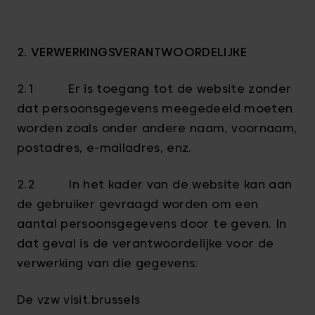
2. VERWERKINGSVERANTWOORDELIJKE
2.1 Er is toegang tot de website zonder
dat persoonsgegevens meegedeeld moeten
worden zoals onder andere naam, voornaam,
postadres, e-mailadres, enz.
2.2 In het kader van de website kan aan
de gebruiker gevraagd worden om een
aantal persoonsgegevens door te geven. In
dat geval is de verantwoordelijke voor de
verwerking van die gegevens:
De vzw visit.brussels