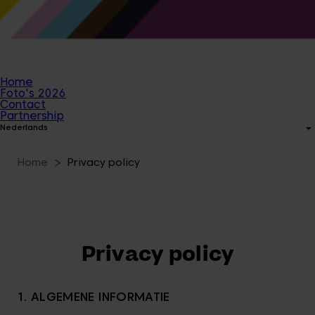
Home
Foto's 2026
Contact
Partnership
Nederlands
Home
Privacy policy
Privacy policy
1. ALGEMENE INFORMATIE