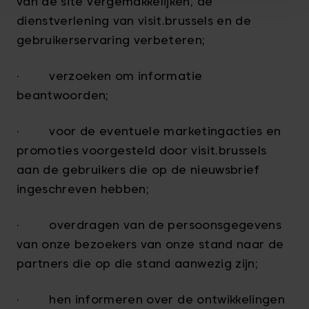
van de site vergemakkelijken, de
dienstverlening van visit.brussels en de
gebruikerservaring verbeteren;
· verzoeken om informatie
beantwoorden;
· voor de eventuele marketingacties en
promoties voorgesteld door visit.brussels
aan de gebruikers die op de nieuwsbrief
ingeschreven hebben;
· overdragen van de persoonsgegevens
van onze bezoekers van onze stand naar de
partners die op die stand aanwezig zijn;
· hen informeren over de ontwikkelingen