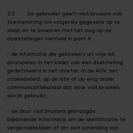
3.2 De gebruiker geeft visit.brussels ook
toestemming om volgende gegevens op te
slaan en te bewaren met het oog op de
doelstellingen vermeld in punt 4:
- de informatie die gebruikers uit vrije wil
doorspelen in het kader van een doelstelling
gedefinieerd in het charter, in de AGV, het
cookiebeleid, op de site of op enig ander
communicatiekanaal dat door visit.brussels
wordt gebruikt;
- de door visit.brussels gevraagde
bijkomende informatie om de identificatie te
vergemakkelijken of om een schending van