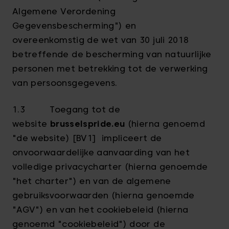
Algemene Verordening
Gegevensbescherming") en
overeenkomstig de wet van 30 juli 2018
betreffende de bescherming van natuurlijke
personen met betrekking tot de verwerking
van persoonsgegevens.
1.3 Toegang tot de
website
brusselspride.eu
(hierna genoemd
"de website) [BV1] impliceert de
onvoorwaardelijke aanvaarding van het
volledige privacycharter (hierna genoemde
"het charter") en van de algemene
gebruiksvoorwaarden (hierna genoemde
"AGV") en van het cookiebeleid (hierna
genoemd "cookiebeleid") door de