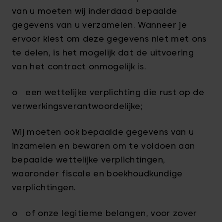
van u moeten wij inderdaad bepaalde
gegevens van u verzamelen. Wanneer je
ervoor kiest om deze gegevens niet met ons
te delen, is het mogelijk dat de uitvoering
van het contract onmogelijk is.
o een wettelijke verplichting die rust op de
verwerkingsverantwoordelijke;
Wij moeten ook bepaalde gegevens van u
inzamelen en bewaren om te voldoen aan
bepaalde wettelijke verplichtingen,
waaronder fiscale en boekhoudkundige
verplichtingen.
o of onze legitieme belangen, voor zover