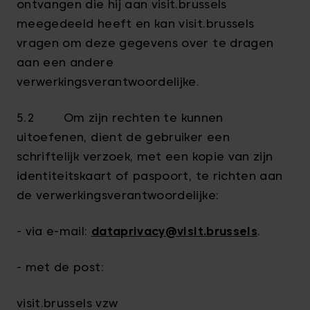
ontvangen die hij aan visit.brussels
meegedeeld heeft en kan visit.brussels
vragen om deze gegevens over te dragen
aan een andere
verwerkingsverantwoordelijke.
5.2 Om zijn rechten te kunnen
uitoefenen, dient de gebruiker een
schriftelijk verzoek, met een kopie van zijn
identiteitskaart of paspoort, te richten aan
de verwerkingsverantwoordelijke:
- via e-mail:
dataprivacy@visit.brussels
.
- met de post:
visit.brussels vzw