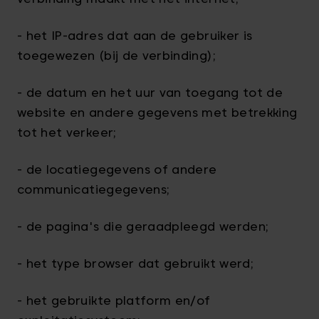
- het IP-adres dat aan de gebruiker is
toegewezen (bij de verbinding);
- de datum en het uur van toegang tot de
website en andere gegevens met betrekking
tot het verkeer;
- de locatiegegevens of andere
communicatiegegevens;
- de pagina's die geraadpleegd werden;
- het type browser dat gebruikt werd;
- het gebruikte platform en/of