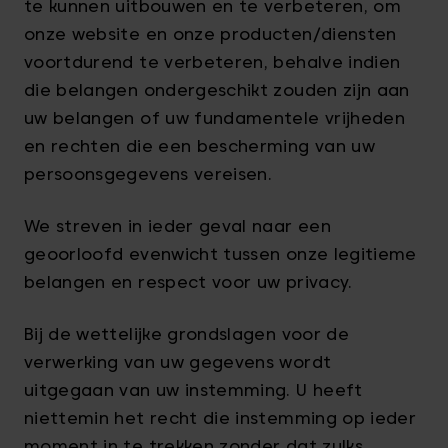
te kunnen uitbouwen en te verbeteren, om
onze website en onze producten/diensten
voortdurend te verbeteren, behalve indien
die belangen ondergeschikt zouden zijn aan
uw belangen of uw fundamentele vrijheden
en rechten die een bescherming van uw
persoonsgegevens vereisen.
We streven in ieder geval naar een
geoorloofd evenwicht tussen onze legitieme
belangen en respect voor uw privacy.
Bij de wettelijke grondslagen voor de
verwerking van uw gegevens wordt
uitgegaan van uw instemming. U heeft
niettemin het recht die instemming op ieder
moment in te trekken zonder dat zulks