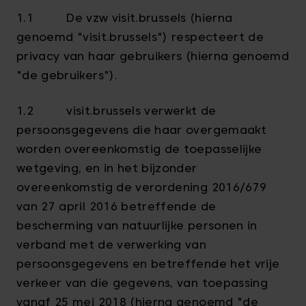
1.1 De vzw visit.brussels (hierna
genoemd "visit.brussels") respecteert de
privacy van haar gebruikers (hierna genoemd
"de gebruikers").
1.2 visit.brussels verwerkt de
persoonsgegevens die haar overgemaakt
worden overeenkomstig de toepasselijke
wetgeving, en in het bijzonder
overeenkomstig de verordening 2016/679
van 27 april 2016 betreffende de
bescherming van natuurlijke personen in
verband met de verwerking van
persoonsgegevens en betreffende het vrije
verkeer van die gegevens, van toepassing
vanaf 25 mei 2018 (hierna genoemd "de