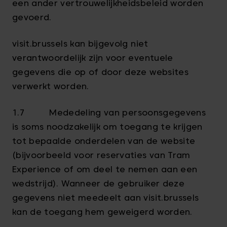
een ander vertrouwelijkheidsbeleid worden
gevoerd.
visit.brussels kan bijgevolg niet
verantwoordelijk zijn voor eventuele
gegevens die op of door deze websites
verwerkt worden.
1.7 Mededeling van persoonsgegevens
is soms noodzakelijk om toegang te krijgen
tot bepaalde onderdelen van de website
(bijvoorbeeld voor reservaties van Tram
Experience of om deel te nemen aan een
wedstrijd). Wanneer de gebruiker deze
gegevens niet meedeelt aan visit.brussels
kan de toegang hem geweigerd worden.