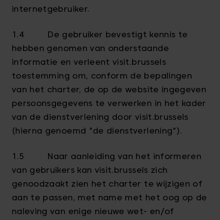
internetgebruiker.
1.4 De gebruiker bevestigt kennis te
hebben genomen van onderstaande
informatie en verleent visit.brussels
toestemming om, conform de bepalingen
van het charter, de op de website ingegeven
persoonsgegevens te verwerken in het kader
van de dienstverlening door visit.brussels
(hierna genoemd "de dienstverlening").
1.5 Naar aanleiding van het informeren
van gebruikers kan visit.brussels zich
genoodzaakt zien het charter te wijzigen of
aan te passen, met name met het oog op de
naleving van enige nieuwe wet- en/of