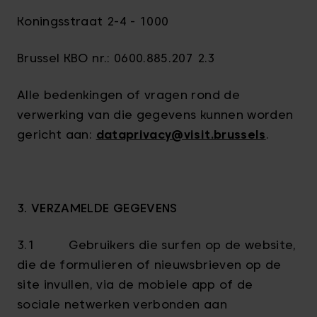
Koningsstraat 2-4 - 1000
Brussel KBO nr.: 0600.885.207 2.3
Alle bedenkingen of vragen rond de
verwerking van die gegevens kunnen worden
gericht aan:
dataprivacy@visit.brussels
.
3. VERZAMELDE GEGEVENS
3.1 Gebruikers die surfen op de website,
die de formulieren of nieuwsbrieven op de
site invullen, via de mobiele app of de
sociale netwerken verbonden aan