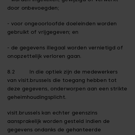
door onbevoegden;
- voor ongeoorloofde doeleinden worden
gebruikt of vrijgegeven; en
- de gegevens illegaal worden vernietigd of
onopzettelijk verloren gaan.
8.2 In die optiek zijn de medewerkers
van visit.brussels die toegang hebben tot
deze gegevens, onderworpen aan een strikte
geheimhoudingsplicht.
visit.brussels kan echter geenszins
aansprakelijk worden gesteld indien de
gegevens ondanks de gehanteerde