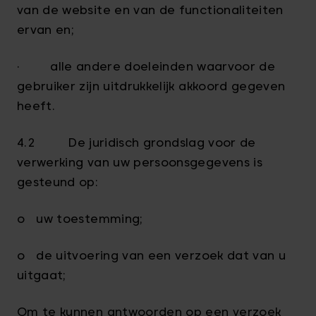
van de website en van de functionaliteiten
ervan en;
· alle andere doeleinden waarvoor de
gebruiker zijn uitdrukkelijk akkoord gegeven
heeft.
4.2 De juridisch grondslag voor de
verwerking van uw persoonsgegevens is
gesteund op:
o uw toestemming;
o de uitvoering van een verzoek dat van u
uitgaat;
Om te kunnen antwoorden op een verzoek