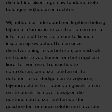
die niet indruisen tegen uw fundamentele
belangen, vrijheden en rechten.
Wij hebben er inderdaad een legitiem belang
bij om u informatie te verstrekken en met u
informatie uit te wisselen om te kunnen
inspelen op uw behoeften en onze
dienstverlening te verbeteren, om misbruik
en fraude te voorkomen, om het reguliere
karakter van onze transacties te
controleren, om onze rechten uit te
oefenen, te verdedigen en te vrijwaren,
bijvoorbeeld in het kader van geschillen en
om te beschikken over bewijzen die
aantonen dat onze rechten werden
geschonden, om onze relatie met u verder