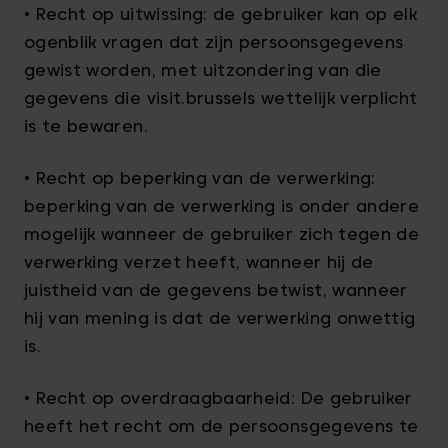
• Recht op uitwissing: de gebruiker kan op elk
ogenblik vragen dat zijn persoonsgegevens
gewist worden, met uitzondering van die
gegevens die visit.brussels wettelijk verplicht
is te bewaren.
• Recht op beperking van de verwerking:
beperking van de verwerking is onder andere
mogelijk wanneer de gebruiker zich tegen de
verwerking verzet heeft, wanneer hij de
juistheid van de gegevens betwist, wanneer
hij van mening is dat de verwerking onwettig
is.
• Recht op overdraagbaarheid: De gebruiker
heeft het recht om de persoonsgegevens te