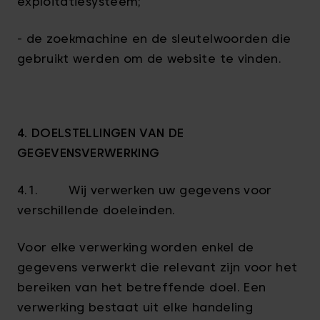
exploitatiesysteem;
- de zoekmachine en de sleutelwoorden die
gebruikt werden om de website te vinden.
4. DOELSTELLINGEN VAN DE
GEGEVENSVERWERKING
4.1. Wij verwerken uw gegevens voor
verschillende doeleinden.
Voor elke verwerking worden enkel de
gegevens verwerkt die relevant zijn voor het
bereiken van het betreffende doel. Een
verwerking bestaat uit elke handeling