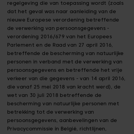
regelgeving die van toepassing wordt (zoals
dat het geval was naar aanleiding van de
nieuwe Europese verordening betreffende
de verwerking van persoonsgegevens -
verordening 2016/679 van het Europees
Parlement en de Raad van 27 april 2016,
betreffende de bescherming van natuurlijke
personen in verband met de verwerking van
persoonsgegevens en betreffende het vrije
verkeer van die gegevens - van 14 april 2016,
die vanaf 25 mei 2018 van kracht werd), de
wet van 30 juli 2018 betreffende de
bescherming van natuurlijke personen met
betrekking tot de verwerking van
persoonsgegevens, aanbevelingen van de
Privacycommissie in België, richtlijnen,